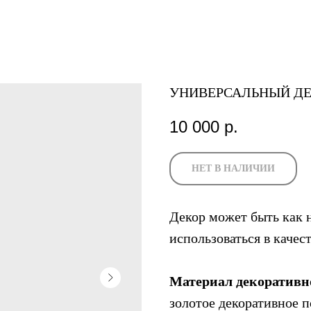
УНИВЕРСАЛЬНЫЙ ДЕ
10 000
р.
НЕТ В НАЛИЧИИ
Декор может быть как 
использоваться в качест
Материал декоративн
золотое декоративное п