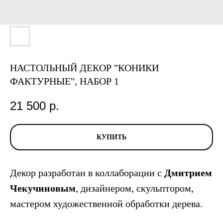
НАСТОЛЬНЫЙ ДЕКОР "КОНИКИ
ФАКТУРНЫЕ", НАБОР 1
21 500
р.
КУПИТЬ
Декор разработан в коллаборации с
Дмитрием
Чекучиновым
, дизайнером, скульптором,
мастером художественной обработки дерева.