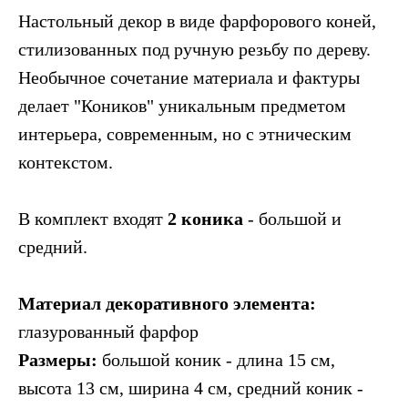
Настольный декор в виде фарфорового коней,
стилизованных под ручную резьбу по дереву.
Необычное сочетание материала и фактуры
делает "Коников" уникальным предметом
интерьера, современным, но с этническим
контекстом.
В комплект входят
2 коника
- большой и
средний.
Материал декоративного элемента:
глазурованный фарфор
Размеры:
большой коник -
длина 15 см,
высота 13 см, ширина 4 см, средний коник -